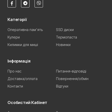
Категорії
Оперативна пам'ять
SSD диски
Кулери
Термопаста
Килимки для миші
Новинки
Інформація
Про нас
Питання-відповіді
Доставка/оплата
Повернення/обмін
Контакти
Відгуки
Особистий Кабінет