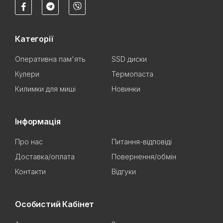
Категорії
Оперативна пам'ять
SSD диски
Кулери
Термопаста
Килимки для миші
Новинки
Інформація
Про нас
Питання-відповіді
Доставка/оплата
Повернення/обмін
Контакти
Відгуки
Особистий Кабінет