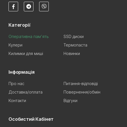
Категорії
Оперативна пам'ять
SSD диски
Кулери
Термопаста
Килимки для миші
Новинки
Інформація
Про нас
Питання-відповіді
Доставка/оплата
Повернення/обмін
Контакти
Відгуки
Особистий Кабінет