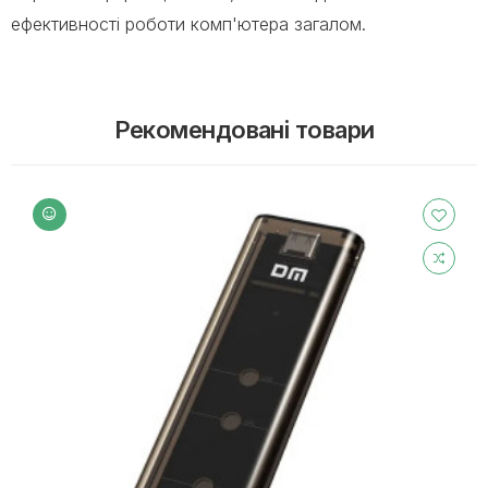
ефективності роботи комп'ютера загалом.
Рекомендовані товари