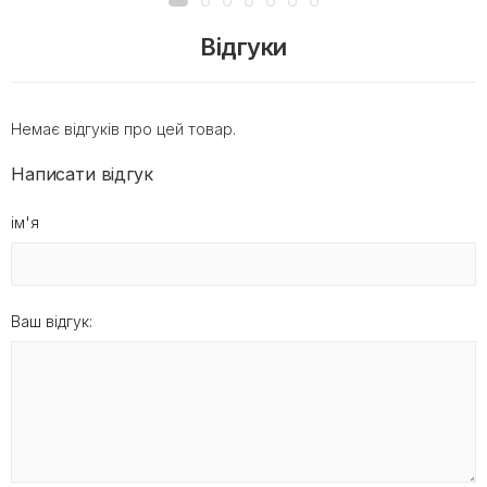
Відгуки
Немає відгуків про цей товар.
Написати відгук
ім'я
Ваш відгук: