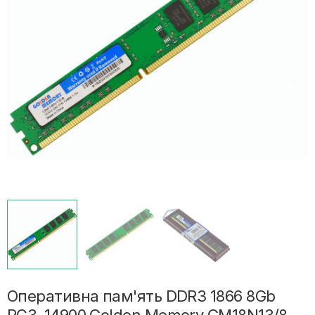
Оперативна пам'ять DDR3 1866 8Gb