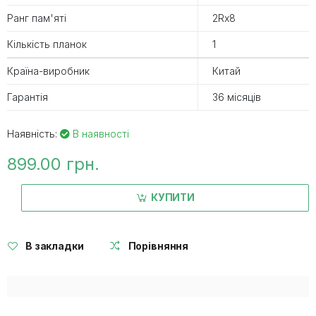
Ранг пам'яті
2Rx8
Кількість планок
1
Країна-виробник
Китай
Гарантія
36 місяців
Наявність:
В наявності
899.00 грн.
КУПИТИ
В закладки
Порівняння