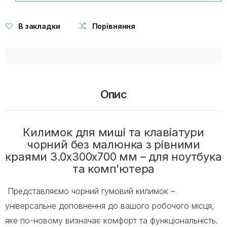
В закладки
Порівняння
Опис
Килимок для миші та клавіатури
чорний без малюнка з рівними
краями 3.0х300х700 мм – для ноутбука
та комп'ютера
Представляємо чорний гумовий килимок –
універсальне доповнення до вашого робочого місця,
яке по-новому визначає комфорт та функціональність.