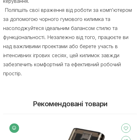
керування.
Поліпшіть свої враження від роботи за комп'ютером
за допомогою чорного гумового килимка та
насолоджуйтеся ідеальним балансом стилю та
функціональності. Незалежно від того, працюєте ви
над важливими проектами або берете участь в
інтенсивних ігрових сесіях, цей килимок завжди
забезпечить комфортний та ефективний робочий
простір.
Рекомендовані товари