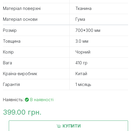
Матеріал поверхні
Тканина
Матеріал основи
Гума
Розмір
700*300 мм
Товщина
3.0 мм
Колір
Чорний
Вага
410 гр
Країна-виробник
Китай
Гарантія
1 місяць
Наявність:
В наявності
399.00 грн.
КУПИТИ