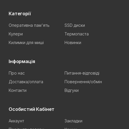
Категорії
Оперативна пам'ять
SSD диски
Кулери
Термопаста
Килимки для миші
Новинки
Інформація
Про нас
Питання-відповіді
Доставка/оплата
Повернення/обмін
Контакти
Відгуки
Особистий Кабінет
Аккаунт
Закладки