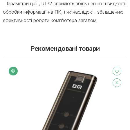
Параметри цієї ДДР2 сприяють збільшенню швидкості
обробки інформації на ПК, і як наслідок – збільшенню
ефективності роботи комп'ютера загалом.
Рекомендовані товари