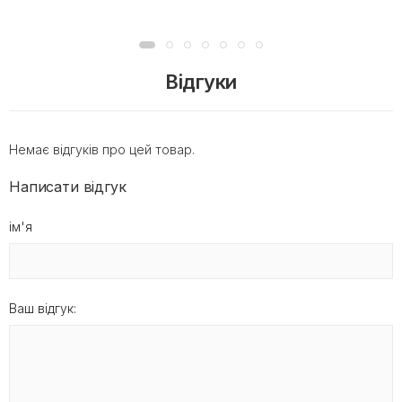
Відгуки
Немає відгуків про цей товар.
Написати відгук
ім'я
Ваш відгук: