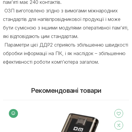
пам'яті має 240 контактів.
ОЗП виготовлено згідно з вимогами міжнародних
стандартів для напівпровідникової продукції і може
бути сумісною з іншими модулями оперативної пам'яті,
які відповідають цим стандартам.
Параметри цієї ДДР2 сприяють збільшенню швидкості
обробки інформації на ПК, і як наслідок – збільшенню
ефективності роботи комп'ютера загалом.
Рекомендовані товари