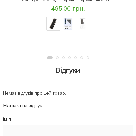
495.00 грн.
Відгуки
Немає відгуків про цей товар.
Написати відгук
ім'я