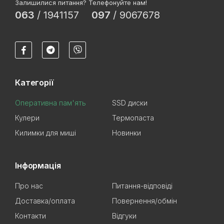
Залишилися питання? Телефонуйте нам!
063
/
1941157
097
/
9067678
Категорії
Оперативна пам'ять
SSD диски
Кулери
Термопаста
Килимки для миші
Новинки
Інформація
Про нас
Питання-відповіді
Доставка/оплата
Повернення/обмін
Контакти
Відгуки