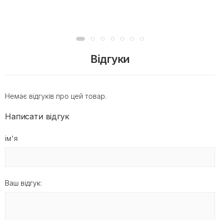
Відгуки
Немає відгуків про цей товар.
Написати відгук
ім'я
Ваш відгук: