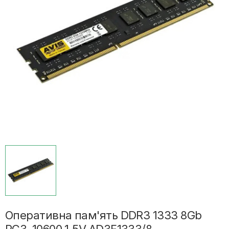
Оперативна пам'ять DDR3 1333 8Gb