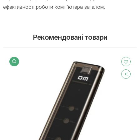
ефективності роботи комп'ютера загалом.
Рекомендовані товари