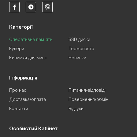
Категорії
Оперативна пам'ять
SSD диски
Кулери
Термопаста
Килимки для миші
Новинки
Інформація
Про нас
Питання-відповіді
Доставка/оплата
Повернення/обмін
Контакти
Відгуки
Особистий Кабінет