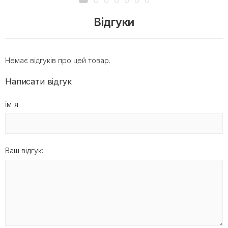
Відгуки
Немає відгуків про цей товар.
Написати відгук
ім'я
Ваш відгук: