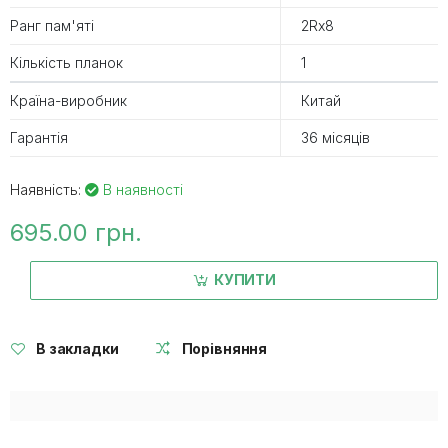
Ранг пам'яті
2Rx8
Кількість планок
1
Країна-виробник
Китай
Гарантія
36 місяців
Наявність:
В наявності
695.00 грн.
КУПИТИ
В закладки
Порівняння