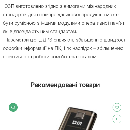
ОЗП виготовлено згідно з вимогами міжнародних
стандартів для напівпровідникової продукції і може
бути сумісною з іншими модулями оперативної пам'яті,
які відповідають цим стандартам.
Параметри цієї ДДР3 сприяють збільшенню швидкості
обробки інформації на ПК, і як наслідок – збільшенню
ефективності роботи комп'ютера загалом.
Рекомендовані товари