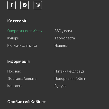
Категорії
Оперативна пам'ять
SSD диски
Кулери
Термопаста
Килимки для миші
Новинки
Інформація
Про нас
Питання-відповіді
Доставка/оплата
Повернення/обмін
Контакти
Відгуки
Особистий Кабінет