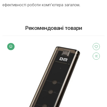
ефективності роботи комп'ютера загалом.
Рекомендовані товари