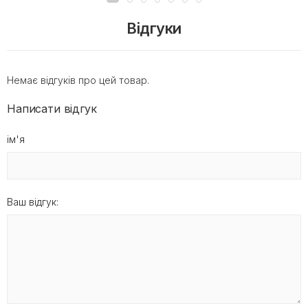
Відгуки
Немає відгуків про цей товар.
Написати відгук
ім'я
Ваш відгук: