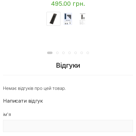
495.00 грн.
Відгуки
Немає відгуків про цей товар.
Написати відгук
ім'я