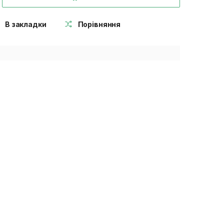
В закладки
Порівняння