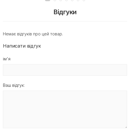
Відгуки
Немає відгуків про цей товар.
Написати відгук
ім'я
Ваш відгук: