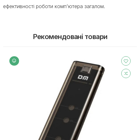
ефективності роботи комп'ютера загалом.
Рекомендовані товари