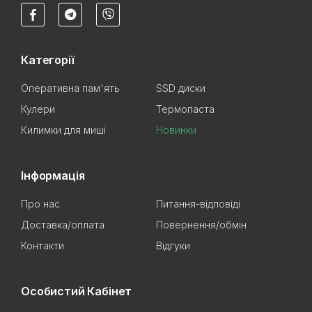
Категорії
Оперативна пам'ять
SSD диски
Кулери
Термопаста
Килимки для миші
Новинки
Інформація
Про нас
Питання-відповіді
Доставка/оплата
Повернення/обмін
Контакти
Відгуки
Особистий Кабінет