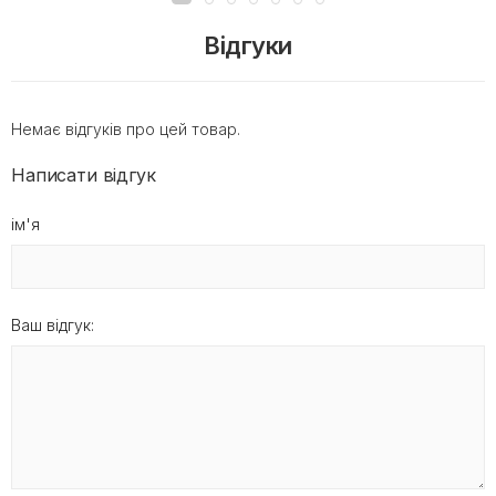
Відгуки
Немає відгуків про цей товар.
Написати відгук
ім'я
Ваш відгук: