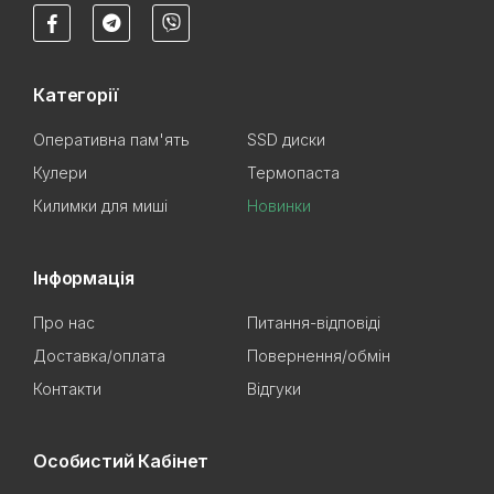
Категорії
Оперативна пам'ять
SSD диски
Кулери
Термопаста
Килимки для миші
Новинки
Інформація
Про нас
Питання-відповіді
Доставка/оплата
Повернення/обмін
Контакти
Відгуки
Особистий Кабінет