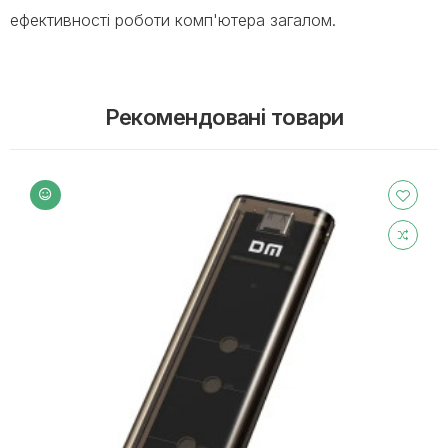
ефективності роботи комп'ютера загалом.
Рекомендовані товари