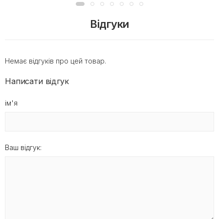
Відгуки
Немає відгуків про цей товар.
Написати відгук
ім'я
Ваш відгук: