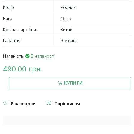
Колір
Чорний
Вага
46 гр
Країна-виробник
Китай
Гарантія
6 місяців
Наявність:
В наявності
490.00 грн.
КУПИТИ
В закладки
Порівняння