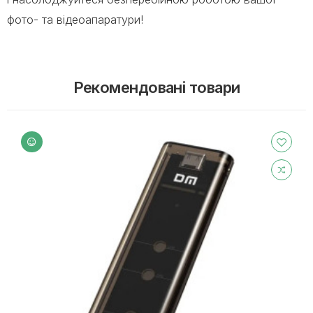
фото- та відеоапаратури!
Рекомендовані товари