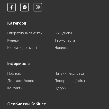
Категорії
Оперативна пам'ять
SSD диски
Кулери
Термопаста
Килимки для миші
Новинки
Інформація
Про нас
Питання-відповіді
Доставка/оплата
Повернення/обмін
Контакти
Відгуки
Особистий Кабінет