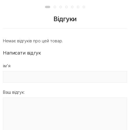
Відгуки
Немає відгуків про цей товар.
Написати відгук
ім'я
Ваш відгук: