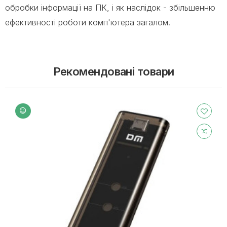
обробки інформації на ПК, і як наслідок - збільшенню
ефективності роботи комп'ютера загалом.
Рекомендовані товари