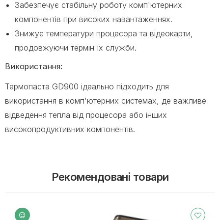
Забезпечує стабільну роботу комп'ютерних
компонентів при високих навантаженнях.
Знижує температури процесора та відеокарти,
продовжуючи термін їх служби.
Використання:
Термопаста GD900 ідеально підходить для
використання в комп'ютерних системах, де важливе
відведення тепла від процесора або інших
високопродуктивних компонентів.
Рекомендовані товари