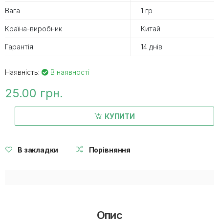
Вага
1 гр
Країна-виробник
Китай
Гарантія
14 днів
Наявність:
В наявності
25.00 грн.
КУПИТИ
В закладки
Порівняння
Опис