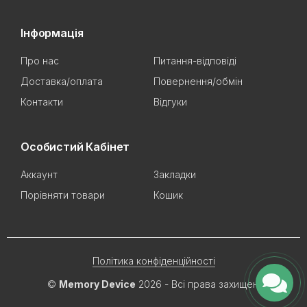
Інформація
Про нас
Питання-відповіді
Доставка/оплата
Повернення/обмін
Контакти
Відгуки
Особистий Кабінет
Аккаунт
Закладки
Порівняти товари
Кошик
Політика конфіденційності
©
Memory Device
2026 - Всі права захищені