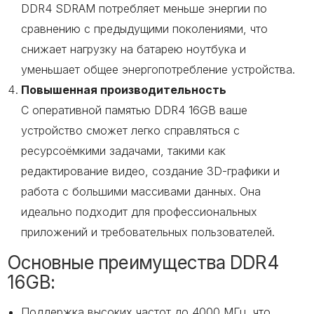
DDR4 SDRAM потребляет меньше энергии по
сравнению с предыдущими поколениями, что
снижает нагрузку на батарею ноутбука и
уменьшает общее энергопотребление устройства.
Повышенная производительность
С оперативной памятью DDR4 16GB ваше
устройство сможет легко справляться с
ресурсоёмкими задачами, такими как
редактирование видео, создание 3D-графики и
работа с большими массивами данных. Она
идеально подходит для профессиональных
приложений и требовательных пользователей.
Основные преимущества DDR4
16GB:
Поддержка высоких частот до 4000 МГц, что