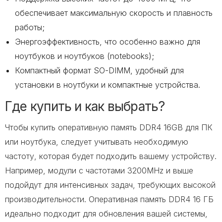
обеспечивает максимальную скорость и плавность
работы;
Энергоэффективность, что особенно важно для
ноутбуков и ноутбуков (notebooks);
Компактный формат SO-DIMM, удобный для
установки в ноутбуки и компактные устройства.
Где купить и как выбрать?
Чтобы купить оперативную память DDR4 16GB для ПК
или ноутбука, следует учитывать необходимую
частоту, которая будет подходить вашему устройству.
Например, модули с частотами 3200MHz и выше
подойдут для интенсивных задач, требующих высокой
производительности. Оперативная память DDR4 16 ГБ
идеально подходит для обновления вашей системы,