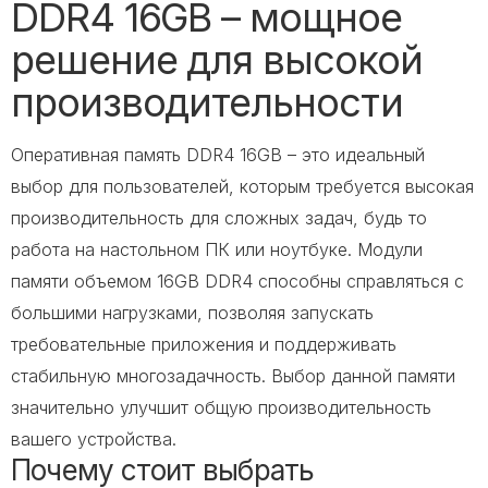
DDR4 16GB – мощное
решение для высокой
производительности
Оперативная память DDR4 16GB – это идеальный
выбор для пользователей, которым требуется высокая
производительность для сложных задач, будь то
работа на настольном ПК или ноутбуке. Модули
памяти объемом 16GB DDR4 способны справляться с
большими нагрузками, позволяя запускать
требовательные приложения и поддерживать
стабильную многозадачность. Выбор данной памяти
значительно улучшит общую производительность
вашего устройства.
Почему стоит выбрать