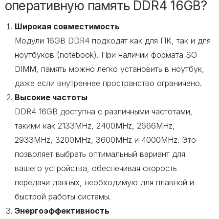
оперативную память DDR4 16GB?
Широкая совместимость
Модули 16GB DDR4 подходят как для ПК, так и для
ноутбуков (notebook). При наличии формата SO-
DIMM, память можно легко установить в ноутбук,
даже если внутреннее пространство ограничено.
Высокие частоты
DDR4 16GB доступна с различными частотами,
такими как 2133MHz, 2400MHz, 2666MHz,
2933MHz, 3200MHz, 3600MHz и 4000MHz. Это
позволяет выбрать оптимальный вариант для
вашего устройства, обеспечивая скорость
передачи данных, необходимую для плавной и
быстрой работы системы.
Энергоэффективность