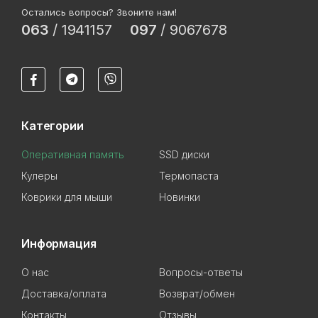
Остались вопросы? Звоните нам!
063
/
1941157
097
/
9067678
Категории
Оперативная память
SSD диски
Кулеры
Термопаста
Коврики для мыши
Новинки
Информация
О нас
Вопросы-ответы
Доставка/оплата
Возврат/обмен
Контакты
Отзывы