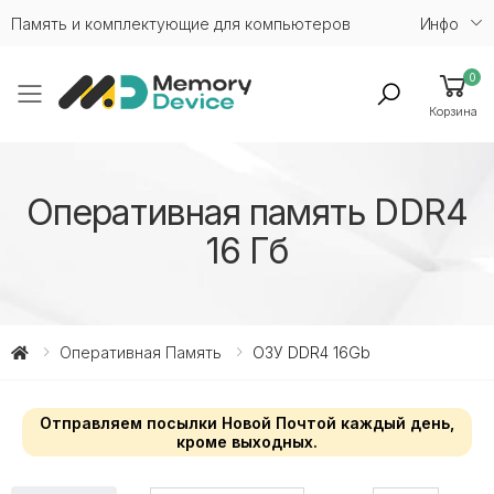
Память и комплектующие для компьютеров
Инфо
0
Toggle mobile menu
Корзина
Оперативная память DDR4
16 Гб
Оперативная Память
ОЗУ DDR4 16Gb
Отправляем посылки Новой Почтой каждый день,
кроме выходных.