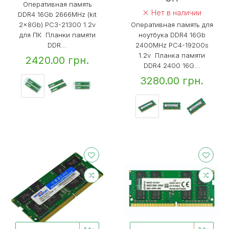
Оперативная память
Нет в наличии
DDR4 16Gb 2666MHz (kit
2x8Gb) PC3-21300 1.2v
Оперативная память для
для ПК Планки памяти
ноутбука DDR4 16Gb
DDR...
2400MHz PC4-19200s
1.2v Планка памяти
2420.00 грн.
DDR4 2400 16G...
3280.00 грн.