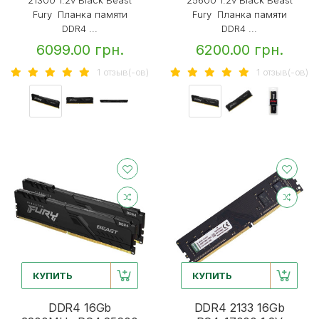
Fury Планка памяти
Fury Планка памяти
DDR4 ...
DDR4 ...
6099.00 грн.
6200.00 грн.
1 отзыв(-ов)
1 отзыв(-ов)
КУПИТЬ
КУПИТЬ
DDR4 16Gb
DDR4 2133 16Gb