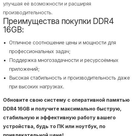
улучшая её возможности и расширяя
производительность.
Преимущества покупки DDR4
16GB:
Отличное соотношение цены и мощности для
профессиональных задач;
Поддержка многозадачности и ресурсоёмных
приложений;
Высокая стабильность и производительность даже
при высоких нагрузках.
Обновите свою систему с оперативной памятью
DDR4 16GB и получите максимально быструю,
стабильную и эффективную работу вашего
устройства, будь то ПК или ноутбук, по
привлекательной цене!