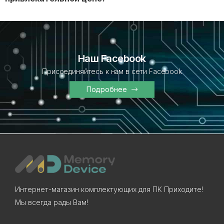
Наш Facebook
Присоединяйтесь к нам в сети Facebook
Подробнее
Интернет-магазин комплектующих для ПК Приходите!
Мы всегда рады Вам!