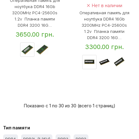
Оперативная память для
Нет в наличии
ноутбука DDR4 16Gb
3200MHz PC4-25600s
Оперативная память для
1.2v Планка памяти
ноутбука DDR4 16Gb
DDR4 3200 16G...
3200MHz PC4-25600s
1.2v Планка памяти
3650.00 грн.
DDR4 3200 16G...
3300.00 грн.
Показано с 1 по 30 из 30 (всего 1 страниц)
Тип памяти