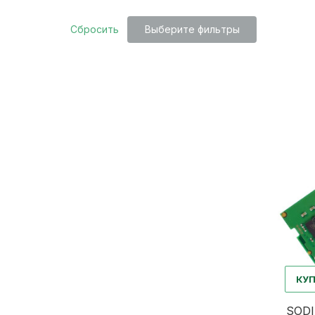
Сбросить
Выберите фильтры
КУ
SODI