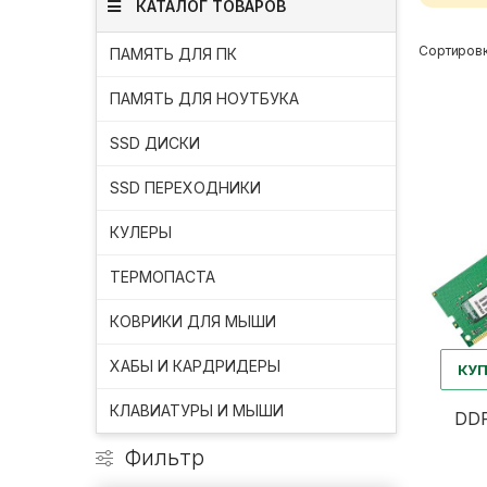
КАТАЛОГ ТОВАРОВ
Сортировк
ПАМЯТЬ ДЛЯ ПК
ПАМЯТЬ ДЛЯ НОУТБУКА
SSD ДИСКИ
SSD ПЕРЕХОДНИКИ
КУЛЕРЫ
ТЕРМОПАСТА
КОВРИКИ ДЛЯ МЫШИ
ХАБЫ И КАРДРИДЕРЫ
КУ
КЛАВИАТУРЫ И МЫШИ
DDR
Фильтр