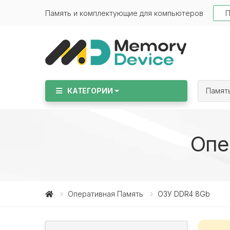
Sear
Память и комплектующие для компьютеров
КАТЕГОРИИ
Памят
Опе
Оперативная Память
ОЗУ DDR4 8Gb