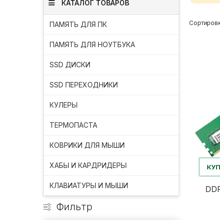
КАТАЛОГ ТОВАРОВ
Сортировк
ПАМЯТЬ ДЛЯ ПК
ПАМЯТЬ ДЛЯ НОУТБУКА
SSD ДИСКИ
SSD ПЕРЕХОДНИКИ
КУЛЕРЫ
ТЕРМОПАСТА
КОВРИКИ ДЛЯ МЫШИ
ХАБЫ И КАРДРИДЕРЫ
КУ
КЛАВИАТУРЫ И МЫШИ
DDR
Фильтр