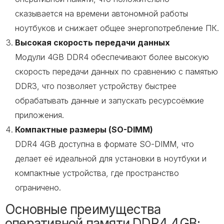
сказывается на времени автономной работы
ноутбуков и снижает общее энергопотребление ПК.
Высокая скорость передачи данных
Модули 4GB DDR4 обеспечивают более высокую
скорость передачи данных по сравнению с памятью
DDR3, что позволяет устройству быстрее
обрабатывать данные и запускать ресурсоёмкие
приложения.
Компактные размеры (SO-DIMM)
DDR4 4GB доступна в формате SO-DIMM, что
делает её идеальной для установки в ноутбуки и
компактные устройства, где пространство
ограничено.
Основные преимущества
оперативной памяти DDR4 4GB: