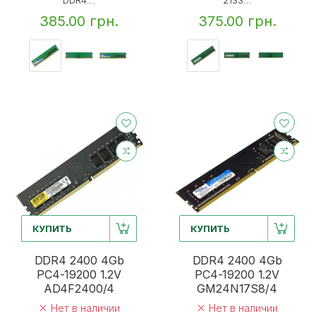
385.00 грн.
375.00 грн.
КУПИТЬ
КУПИТЬ
DDR4 2400 4Gb
DDR4 2400 4Gb
PC4-19200 1.2V
PC4-19200 1.2V
AD4F2400/4
GM24N17S8/4
Нет в наличии
Нет в наличии