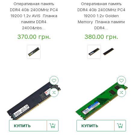
Оперативная память
Оперативная память
DDR4 4Gb 2400MHz PC4
DDR4 4Gb 2400MHz PC4
19200 1.2v AVIS Планка
19200 1.2v Golden
памяти DDR4
Memory Планка памяти
2400&nbs...
DDR4...
370.00 грн.
380.00 грн.
КУПИТЬ
КУПИТЬ