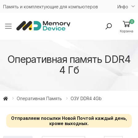
Память и комплектующие для компьютеров
Инфо
0
Toggle mobile menu
Корзина
Оперативная память DDR4
4 Гб
Оперативная Память
ОЗУ DDR4 4Gb
Отправляем посылки Новой Почтой каждый день,
кроме выходных.