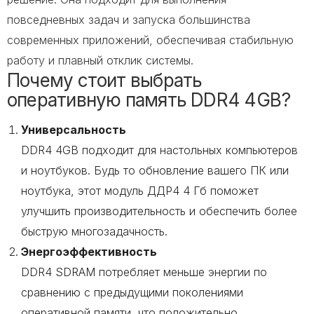
повседневных задач и запуска большинства
современных приложений, обеспечивая стабильную
работу и плавный отклик системы.
Почему стоит выбрать
оперативную память DDR4 4GB?
Универсальность
DDR4 4GB подходит для настольных компьютеров
и ноутбуков. Будь то обновление вашего ПК или
ноутбука, этот модуль ДДР4 4 Гб поможет
улучшить производительность и обеспечить более
быструю многозадачность.
Энергоэффективность
DDR4 SDRAM потребляет меньше энергии по
сравнению с предыдущими поколениями
оперативной памяти, что положительно