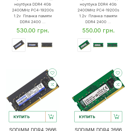
ноутбука DDR4 4Gb
ноутбука DDR4 4Gb
2400MHz PC4-19200s
2400MHz PC4-19200s
1.2v Планка памяти
1.2v Планка памяти
DDR4 2400 ...
DDR4 2400 ...
530.00 грн.
550.00 грн.
КУПИТЬ
КУПИТЬ
SODIMM DDR4 2666
SODIMM DDR4 2666