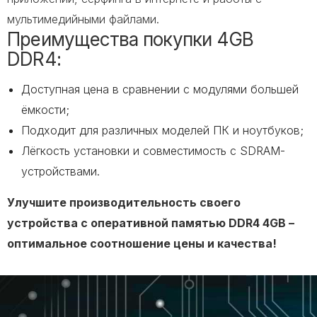
мультимедийными файлами.
Преимущества покупки 4GB
DDR4:
Доступная цена в сравнении с модулями большей
ёмкости;
Подходит для различных моделей ПК и ноутбуков;
Лёгкость установки и совместимость с SDRAM-
устройствами.
Улучшите производительность своего
устройства с оперативной памятью DDR4 4GB –
оптимальное соотношение цены и качества!