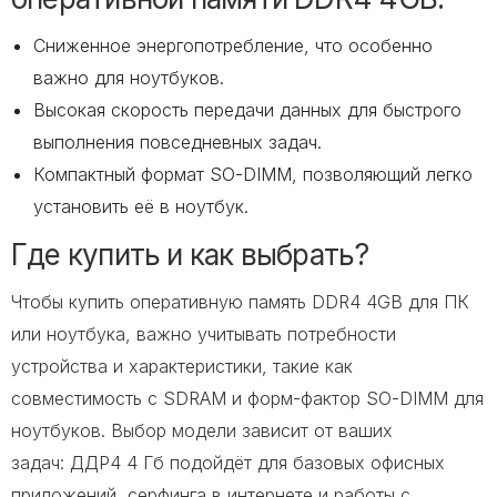
Сниженное энергопотребление, что особенно
важно для ноутбуков.
Высокая скорость передачи данных для быстрого
выполнения повседневных задач.
Компактный формат SO-DIMM, позволяющий легко
установить её в ноутбук.
Где купить и как выбрать?
Чтобы купить оперативную память DDR4 4GB для ПК
или ноутбука, важно учитывать потребности
устройства и характеристики, такие как
совместимость с SDRAM и форм-фактор SO-DIMM для
ноутбуков. Выбор модели зависит от ваших
задач: ДДР4 4 Гб подойдёт для базовых офисных
приложений, серфинга в интернете и работы с