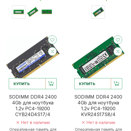
КУПИТЬ
КУПИТЬ
SODIMM DDR4 2400
SODIMM DDR4 2400
4Gb для ноутбука
4Gb для ноутбука
1.2v PC4-19200
1.2v PC4-19200
CYB24D4S17/4
KVR24S17S8/4
Нет в наличии
Нет в наличии
Оперативная память для
Оперативная память для