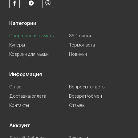
Категории
Оперативная память
SSD диски
Кулеры
Термопаста
Коврики для мыши
Новинки
Информация
О нас
Вопросы-ответы
Доставка/оплата
Возврат/обмен
Контакты
Отзывы
Аккаунт
Личный Кабинет
Закладки