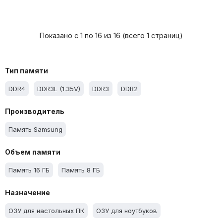
Показано с 1 по 16 из 16 (всего 1 страниц)
Тип памяти
DDR4
DDR3L (1.35V)
DDR3
DDR2
Производитель
Память Samsung
Объем памяти
Память 16 ГБ
Память 8 ГБ
Назначение
ОЗУ для настольных ПК
ОЗУ для ноутбуков